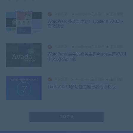
众诚资源
wordpress主题插件
主题模板
WordPress 多功能主题：Jupiter X v2.0.7 –
已激活版
众诚资源
wordpress主题插件
主题模板
WordPress 最牛的商务主题Avada主题v7.7.1
中文汉化版下载
众诚资源
wordpress主题插件
主题模板
The7 v10.7.1多功能主题已激活汉化版
加载更多