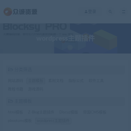
登录
wordpress主题插件
分类筛选
网站源码
主题模板
素材文档
指标公式
软件工具
教程书籍
游戏源码
主题模板
html模板
Z-Blog主题插件
Discuz模版
帝国CMS模板
pbootcms模板
wordpress主题插件