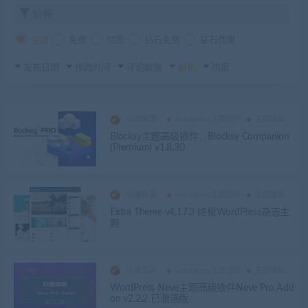
价格
全部
免费
付费
钻石免费
钻石优惠
发布日期
修改时间
评论数量
随机
热度
众诚资源
wordpress主题插件
主题模板
Blocksy主题高级插件：Blocksy Companion
(Premium) v1.8.30
众诚资源
wordpress主题插件
主题模板
Extra Theme v4.17.3 终极WordPress杂志主
题
众诚资源
wordpress主题插件
主题模板
WordPress Neve主题高级插件Neve Pro Add
on v2.2.2 已激活版