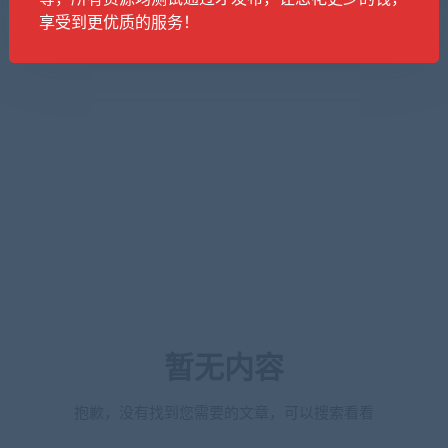
享受到更优质的服务！
暂无内容
抱歉，没有找到您需要的文章，可以搜索看看