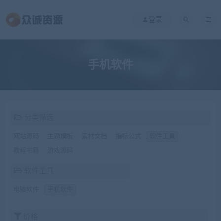
登录
手机软件
分类筛选
网站源码
主题模板
素材文档
指标公式
软件工具
教程书籍
游戏源码
软件工具
电脑软件
手机软件
价格