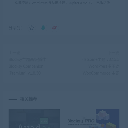
众诚资源
»
WordPress 多功能主题：Jupiter X v2.0.7 – 已激活版
分享到：
上一篇
下一篇
Blocksy主题高级插件：
Flatsome主题 v3.15.5
Blocksy Companion
WordPress多用途
(Premium) v1.8.30
WooCommerce 主题
相关推荐