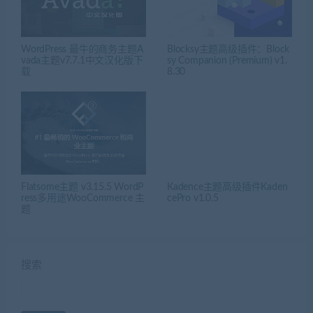
WordPress 最牛的商务主题A
Blocksy主题高级插件：Block
vada主题v7.7.1中文汉化版下
sy Companion (Premium) v1.
载
8.30
Flatsome主题 v3.15.5 WordP
Kadence主题高级插件Kaden
ress多用途WooCommerce 主
cePro v1.0.5
题
搜索