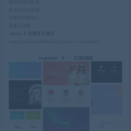
独特的通讯形式
投资组合定制器
无限的页脚设计
高度可定制
Jupiter X 主题官方演示
https://jupiterx.artbees.net/jupiter-x-templates/