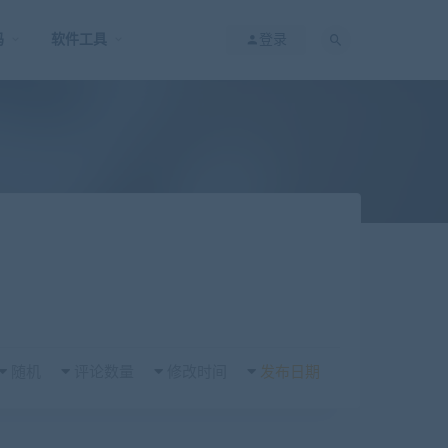
码
软件工具
登录
随机
评论数量
修改时间
发布日期