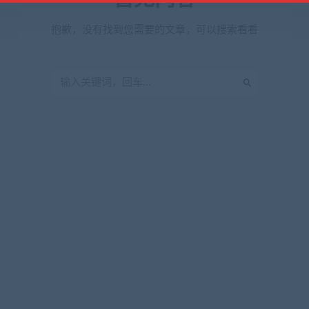
抱歉，没有找到您需要的文章，可以搜索看看