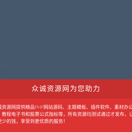
众诚资源网为您助力
诚资源网提供精品PHP网站源码、主题模板、插件软件、素材办
、教程电子书和股票公式指标等，所有资源均测试通过才发布，
更少的钱，享受到更优质的服务！
暂无内容