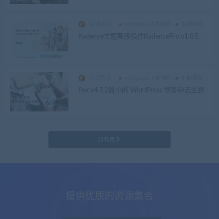
众诚资源
wordpress主题插件
主题模板
Kadence主题高级插件KadencePro v1.0.5
众诚资源
wordpress主题插件
主题模板
Fox v4.7.2最小的 WordPress 博客杂志主题
加载更多
提供优质的资源集合