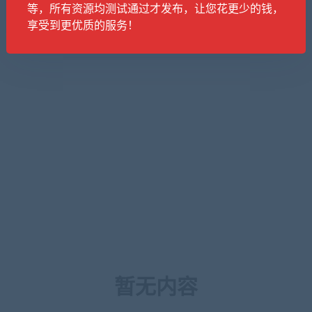
等，所有资源均测试通过才发布，让您花更少的钱，
享受到更优质的服务！
暂无内容