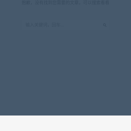
抱歉，没有找到您需要的文章，可以搜索看看